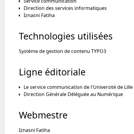
Service communication
Direction des services informatiques
Iznasni Fatiha
Technologies utilisées
Système de gestion de contenu TYPO3
Ligne éditoriale
Le service communication de l'Université de Lille
Direction Générale Déléguée au Numérique
Webmestre
Iznasni Fatiha