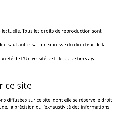
tellectuelle. Tous les droits de reproduction sont
dite sauf autorisation expresse du directeur de la
priété de L'Université de Lille ou de tiers ayant
 ce site
ns diffusées sur ce site, dont elle se réserve le droit
tude, la précision ou l'exhaustivité des informations