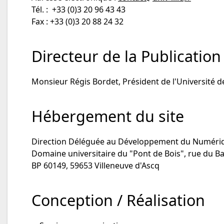
Tél. : +33 (0)3 20 96 43 43
Fax : +33 (0)3 20 88 24 32
Directeur de la Publication
Monsieur Régis Bordet, Président de l'Université de
Hébergement du site
Direction Déléguée au Développement du Numérique
Domaine universitaire du "Pont de Bois", rue du B
BP 60149, 59653 Villeneuve d'Ascq
Conception / Réalisation