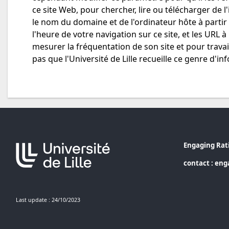
ce site Web, pour chercher, lire ou télécharger de l
le nom du domaine et de l'ordinateur hôte à partir d
l'heure de votre navigation sur ce site, et les URL à
mesurer la fréquentation de son site et pour travail
pas que l'Université de Lille recueille ce genre d'i
Engaging Rati
contact :
enga
Last update : 24/10/2023