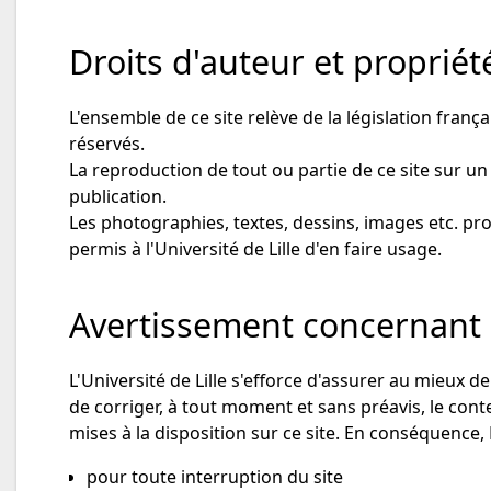
Droits d'auteur et propriété
L'ensemble de ce site relève de la législation frança
réservés.
La reproduction de tout ou partie de ce site sur un
publication.
Les photographies, textes, dessins, images etc. proté
permis à l'Université de Lille d'en faire usage.
Avertissement concernant l
L'Université de Lille s'efforce d'assurer au mieux de 
de corriger, à tout moment et sans préavis, le conten
mises à la disposition sur ce site. En conséquence, L
pour toute interruption du site