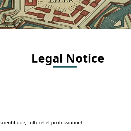
Legal Notice
cientifique, culturel et professionnel